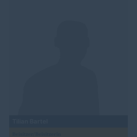
Tilian Bartel
Beisitzer/Beisitzerin