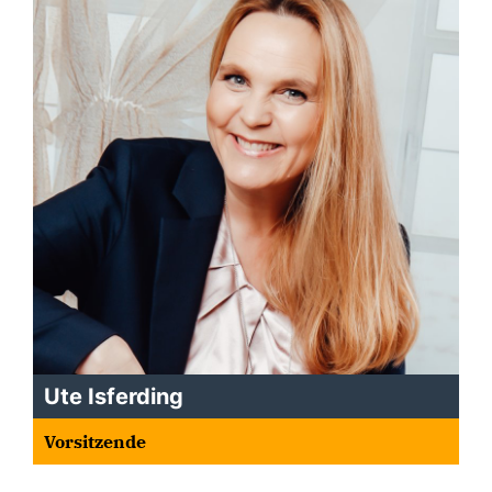
Ute Isferding
Vorsitzende