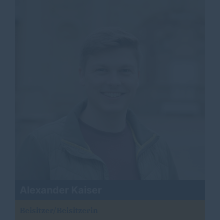
Alexander Kaiser
Beisitzer/Beisitzerin