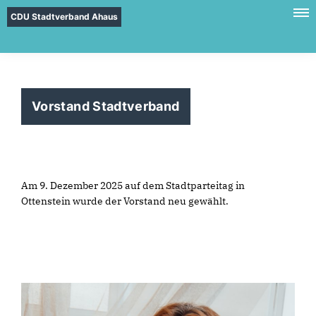
CDU Stadtverband Ahaus
Vorstand Stadtverband
Am 9. Dezember 2025 auf dem Stadtparteitag in
Ottenstein wurde der Vorstand neu gewählt.