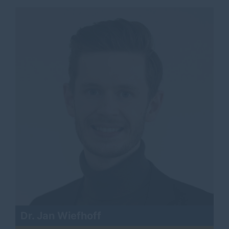
Dr. Jan Wiefhoff