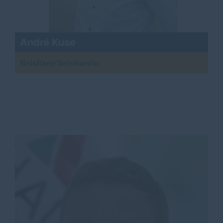
André Kuse
Beisitzer/Beisitzerin