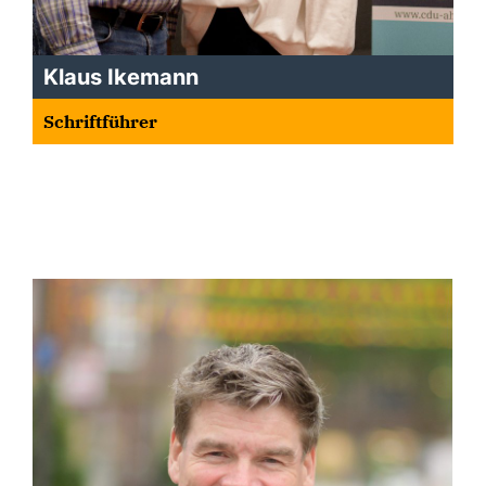
Klaus Ikemann
Schriftführer