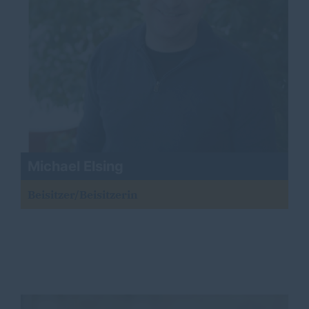
Michael Elsing
Beisitzer/Beisitzerin