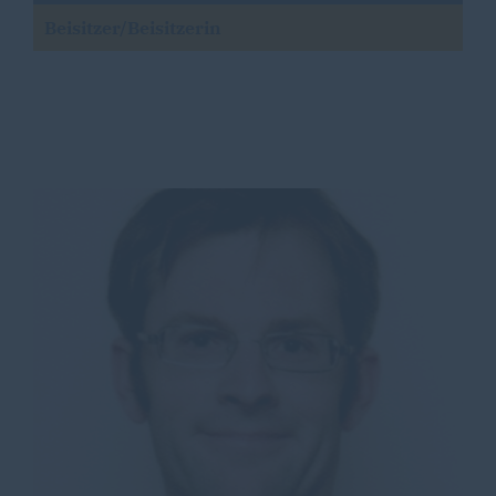
Beisitzer/Beisitzerin