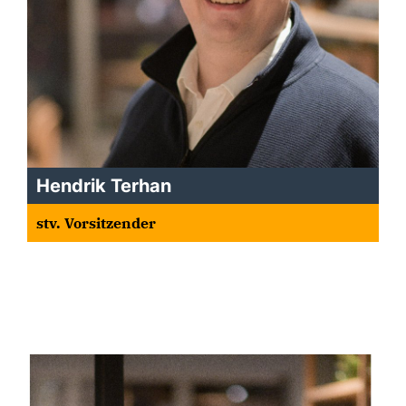
Hendrik Terhan
stv. Vorsitzender