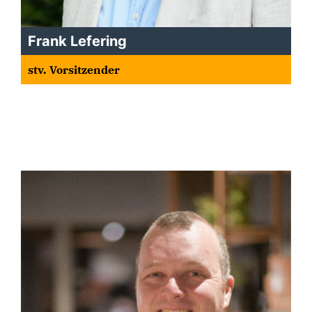
Frank Lefering
stv. Vorsitzender