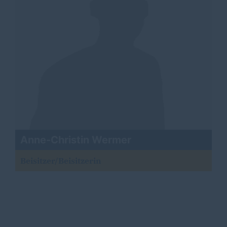
Anne-Christin Wermer
Beisitzer/Beisitzerin