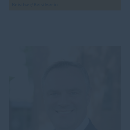
Beisitzer/Beisitzerin