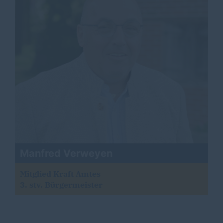
Manfred Verweyen
Mitglied Kraft Amtes
3. stv. Bürgermeister