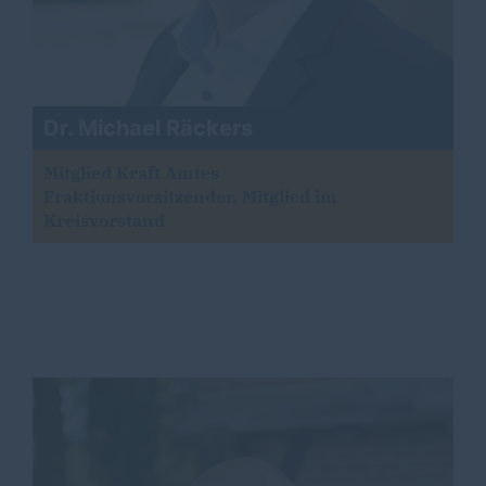
Dr. Michael Räckers
Mitglied Kraft Amtes
Fraktionsvorsitzender, Mitglied im
Kreisvorstand