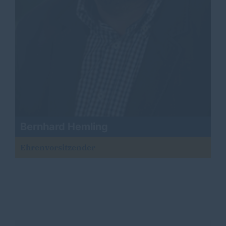
Bernhard Hemling
Ehrenvorsitzender