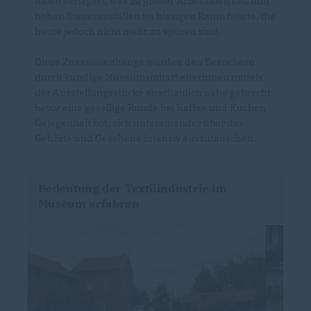
Asien verlagert, was zu großer Arbeitslosigkeit und
hohen Steuerausfällen im hiesigen Raum führte, die
heute jedoch nicht mehr zu spüren sind.
Diese Zusammenhänge wurden den Besuchern
durch kundige Museumsmitarbeiterinnen mittels
der Ausstellungsstücke anschaulich nahe gebracht,
bevor eine gesellige Runde bei Kaffee und Kuchen
Gelegenheit bot, sich untereinander über das
Gehörte und Gesehene intensiv auszutauschen.
Bedeutung der Textilindustrie im
Museum erfahren