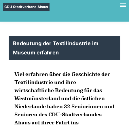
CDU Stadtverband Ahaus
Bedeutung der Textilindustrie im
Museum erfahren
Viel erfahren über die Geschichte der
Textilindustrie und ihre
wirtschaftliche Bedeutung für das
Westmünsterland und die östlichen
Niederlande haben 32 Seniorinnen und
Senioren des CDU-Stadtverbandes
Ahaus auf ihrer Fahrt ins