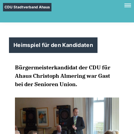
CDU Stadtverband Ahaus
Heimspiel für den Kandidaten
Bürgermeisterkandidat der CDU für
Ahaus Christoph Almering war Gast
bei der Senioren Union.