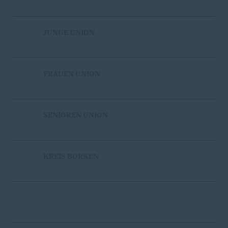
JUNGE UNION
FRAUEN UNION
SENIOREN UNION
KREIS BORKEN