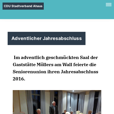
CDU Stadtverband Ahaus
Adventlicher Jahresabschluss
Im adventlich geschmückten Saal der
Gaststätte Möllers am Wall feierte die
Seniorenunion ihren Jahresabschluss
2016.