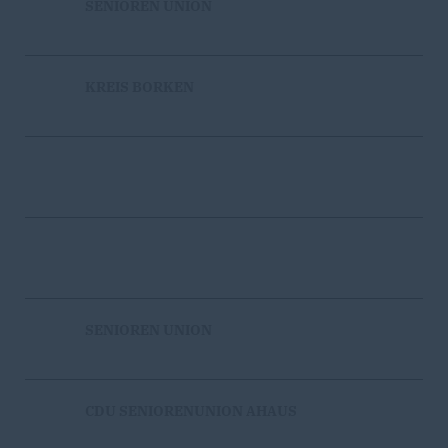
SENIOREN UNION
KREIS BORKEN
SENIOREN UNION
CDU SENIORENUNION AHAUS