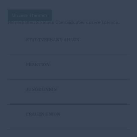
Unsere Themen
Hier erhalten Sie einen Überblick über unsere Themen.
STADTVERBAND AHAUS
FRAKTION
JUNGE UNION
FRAUEN UNION