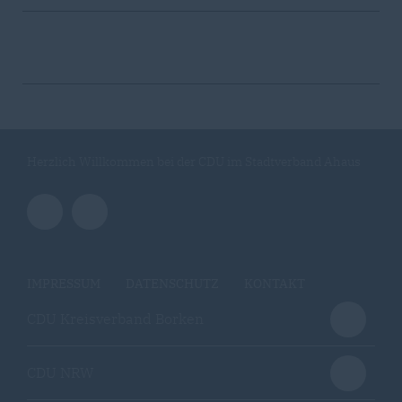
Herzlich Willkommen bei der CDU im Stadtverband Ahaus
IMPRESSUM
DATENSCHUTZ
KONTAKT
CDU Kreisverband Borken
CDU NRW