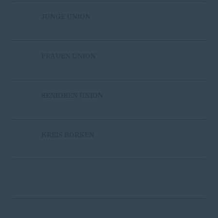
JUNGE UNION
FRAUEN UNION
SENIOREN UNION
KREIS BORKEN