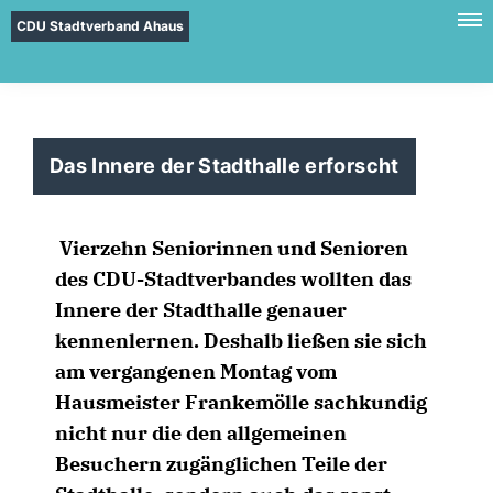
CDU Stadtverband Ahaus
Das Innere der Stadthalle erforscht
Vierzehn Seniorinnen und Senioren
des CDU-Stadtverbandes wollten das
Innere der Stadthalle genauer
kennenlernen. Deshalb ließen sie sich
am vergangenen Montag vom
Hausmeister Frankemölle sachkundig
nicht nur die den allgemeinen
Besuchern zugänglichen Teile der