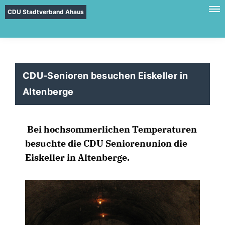
CDU Stadtverband Ahaus
CDU-Senioren besuchen Eiskeller in
Altenberge
Bei hochsommerlichen Temperaturen
besuchte die CDU Seniorenunion die
Eiskeller in Altenberge.