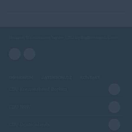
Herzlich Willkommen bei der CDU im Stadtverband Ahaus
IMPRESSUM
DATENSCHUTZ
KONTAKT
CDU Kreisverband Borken
CDU NRW
CDU Deutschlands