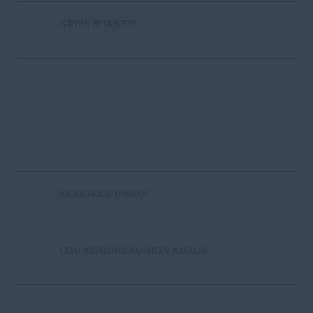
KREIS BORKEN
SENIOREN UNION
CDU SENIORENUNION AHAUS