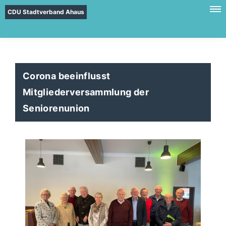
CDU Stadtverband Ahaus
Corona beeinflusst
Mitgliederversammlung der
Seniorenunion