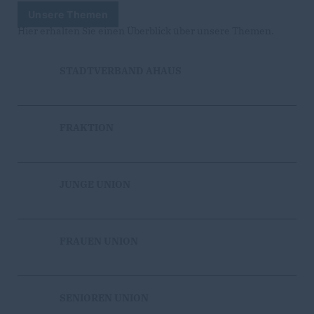
Unsere Themen
Hier erhalten Sie einen Überblick über unsere Themen.
STADTVERBAND AHAUS
FRAKTION
JUNGE UNION
FRAUEN UNION
SENIOREN UNION