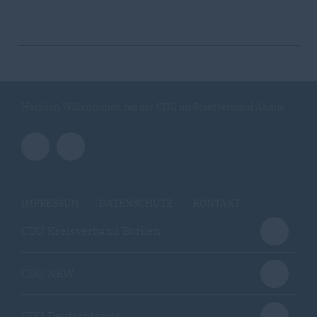
Herzlich Willkommen bei der CDU im Stadtverband Ahaus
IMPRESSUM
DATENSCHUTZ
KONTAKT
CDU Kreisverband Borken
CDU NRW
CDU Deutschlands