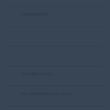
KREIS BORKEN
SENIOREN UNION
CDU SENIORENUNION AHAUS